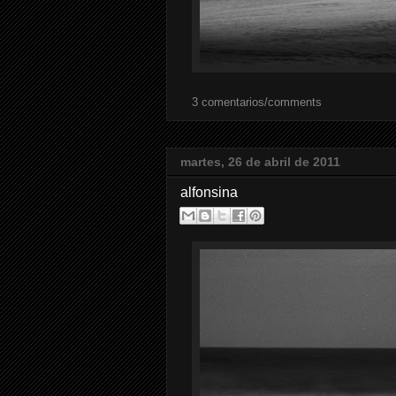
3 comentarios/comments
martes, 26 de abril de 2011
alfonsina