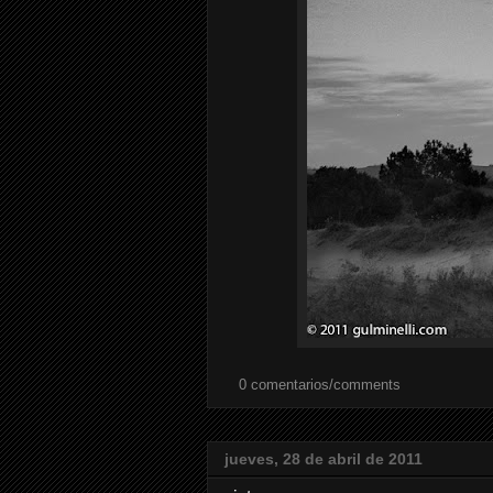
0 comentarios/comments
jueves, 28 de abril de 2011