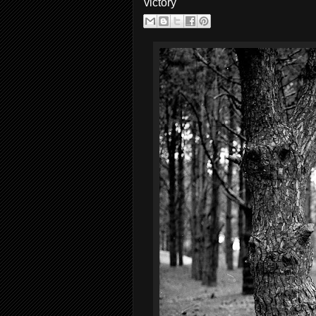
victory