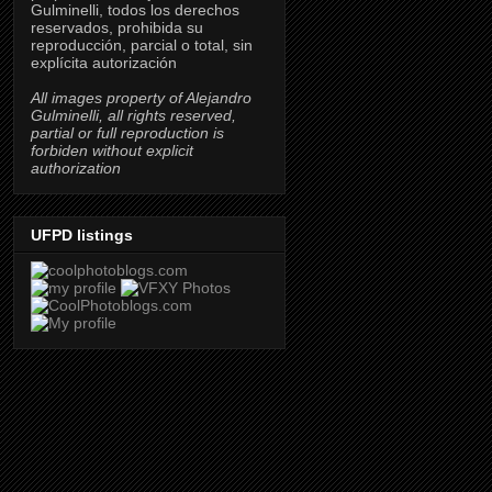
Gulminelli, todos los derechos
reservados, prohibida su
reproducción, parcial o total, sin
explícita autorización
All images property of Alejandro
Gulminelli, all rights reserved,
partial or full reproduction is
forbiden without explicit
authorization
UFPD listings