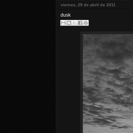
viernes, 29 de abril de 2011
dusk