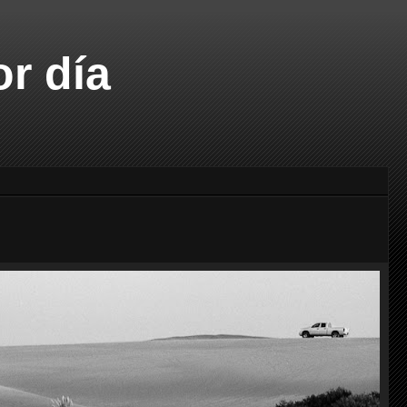
or día