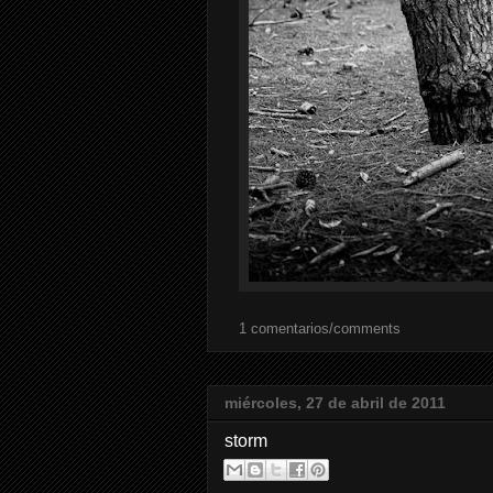
1 comentarios/comments
miércoles, 27 de abril de 2011
storm